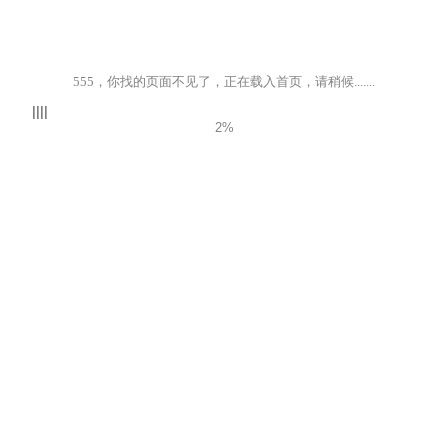
555，你找的页面不见了，正在载入首页，请稍候.......